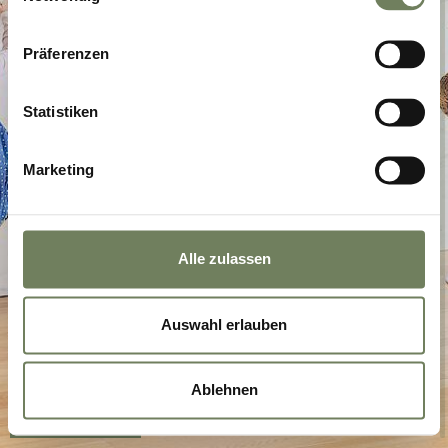
Präferenzen
Statistiken
Marketing
Alle zulassen
Auswahl erlauben
Ablehnen
Available Jobs